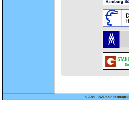
© 2004 - 2026 Branchenregist