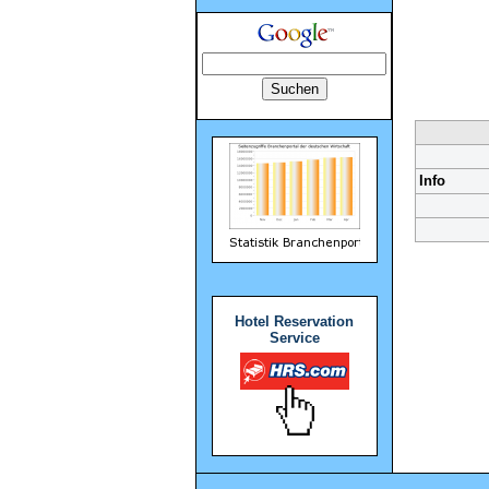
Info
Hotel Reservation
Service