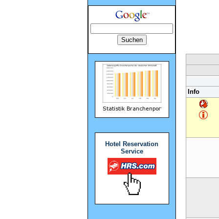
Info
Hotel Reservation
Service