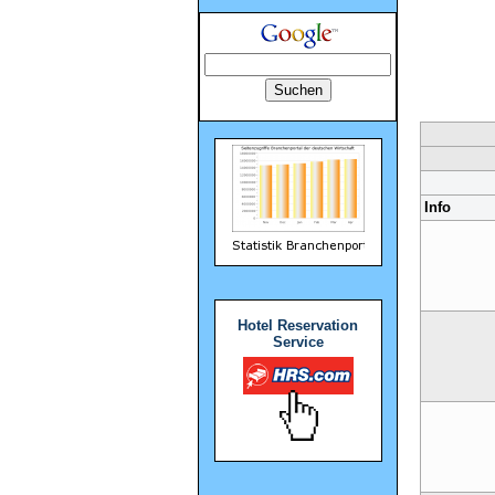
Info
Hotel Reservation
Service