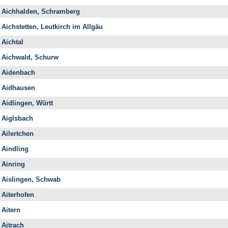
Aichhalden, Schramberg
Aichstetten, Leutkirch im Allgäu
Aichtal
Aichwald, Schurw
Aidenbach
Aidhausen
Aidlingen, Württ
Aiglsbach
Ailertchen
Aindling
Ainring
Aislingen, Schwab
Aiterhofen
Aitern
Aitrach