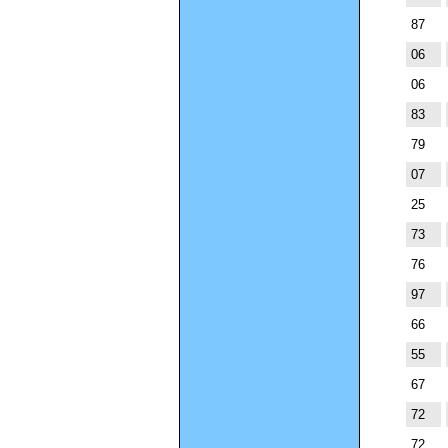
87
06
06
83
79
07
25
73
76
97
66
55
67
72
72