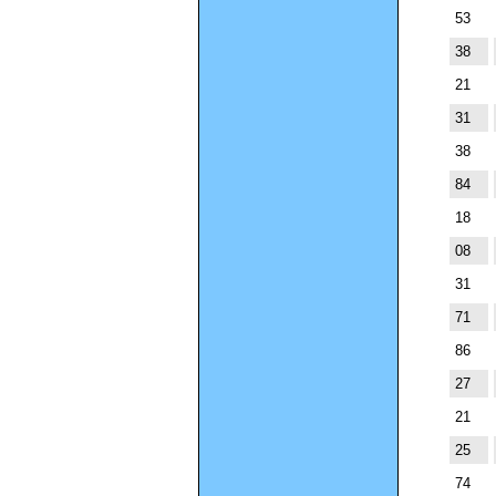
53
38
21
31
38
84
18
08
31
71
86
27
21
25
74