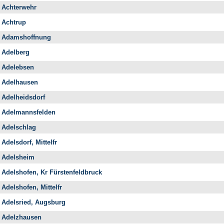
Achterwehr
Achtrup
Adamshoffnung
Adelberg
Adelebsen
Adelhausen
Adelheidsdorf
Adelmannsfelden
Adelschlag
Adelsdorf, Mittelfr
Adelsheim
Adelshofen, Kr Fürstenfeldbruck
Adelshofen, Mittelfr
Adelsried, Augsburg
Adelzhausen