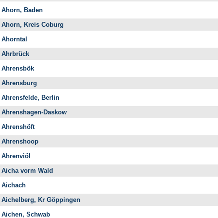
Ahorn, Baden
Ahorn, Kreis Coburg
Ahorntal
Ahrbrück
Ahrensbök
Ahrensburg
Ahrensfelde, Berlin
Ahrenshagen-Daskow
Ahrenshöft
Ahrenshoop
Ahrenviöl
Aicha vorm Wald
Aichach
Aichelberg, Kr Göppingen
Aichen, Schwab